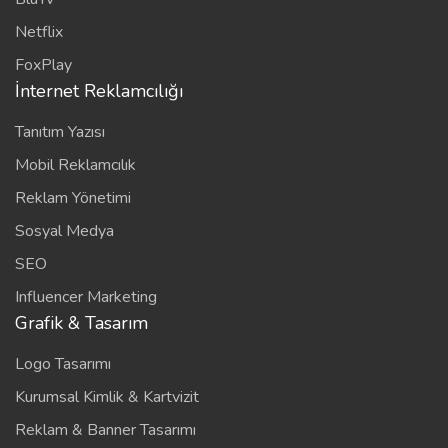
Netflix
FoxPlay
İnternet Reklamcılığı
Tanıtım Yazısı
Mobil Reklamcılık
Reklam Yönetimi
Sosyal Medya
SEO
Influencer Marketing
Grafik & Tasarım
Logo Tasarımı
Kurumsal Kimlik & Kartvizit
Reklam & Banner Tasarımı