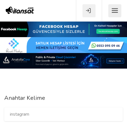
Anahtar Kelime