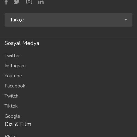
Türkçe
Sosyal Medya
Twitter
İnstagram
Youtube
Facebook
Twitch
Tiktok
Google
Dizi & Film
BluTv