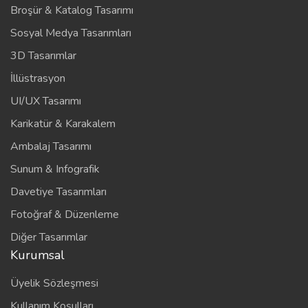
Broşür & Katalog Tasarımı
Sosyal Medya Tasarımları
3D Tasarımlar
İllüstrasyon
UI/UX Tasarımı
Karikatür & Karakalem
Ambalaj Tasarımı
Sunum & Infografik
Davetiye Tasarımları
Fotoğraf & Düzenleme
Diğer Tasarımlar
Kurumsal
Üyelik Sözleşmesi
Kullanım Koşulları