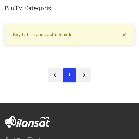
BluTV Kategorisi
Kayıtlı bir sonuç bulunamadı
1