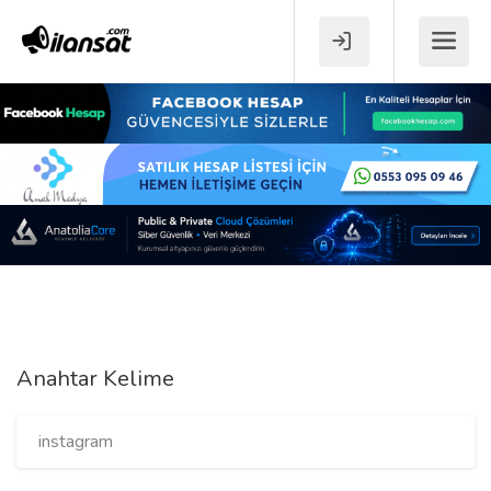
Anahtar Kelime