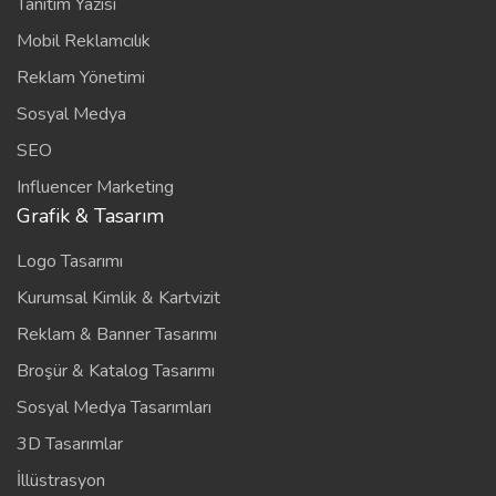
Tanıtım Yazısı
Mobil Reklamcılık
Reklam Yönetimi
Sosyal Medya
SEO
Influencer Marketing
Grafik & Tasarım
Logo Tasarımı
Kurumsal Kimlik & Kartvizit
Reklam & Banner Tasarımı
Broşür & Katalog Tasarımı
Sosyal Medya Tasarımları
3D Tasarımlar
İllüstrasyon