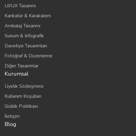
UI/UX Tasarımı
Karikatür & Karakalem
Ambalaj Tasarımı
Sunum & Infografik
Davetiye Tasarımları
Fotoğraf & Düzenleme
Diğer Tasarımlar
Kurumsal
Üyelik Sözleşmesi
Kullanım Koşulları
Gizlilik Politikası
İletişim
Blog