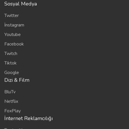
Sosyal Medya
Twitter
İnstagram
Youtube
Facebook
Twitch
Tiktok
Google
Dizi & Film
BluTv
Netflix
FoxPlay
İnternet Reklamcılığı