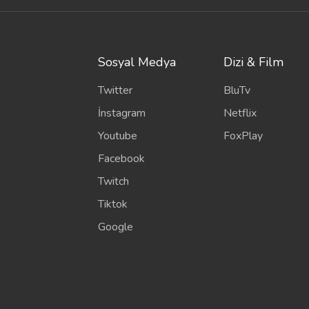
Sosyal Medya
Dizi & Film
Twitter
BluTv
İnstagram
Netflix
Youtube
FoxPlay
Facebook
Twitch
Tiktok
Google