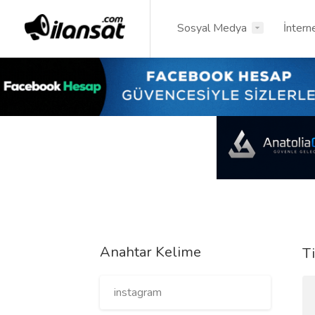
Sosyal Medya
İntern
Anahtar Kelime
Ti