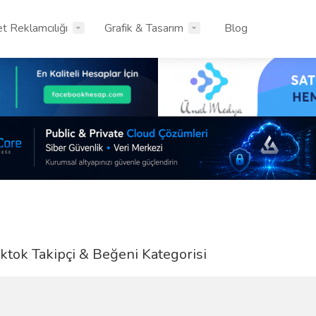
et Reklamcılığı
Grafik & Tasarım
Blog
ktok Takipçi & Beğeni Kategorisi