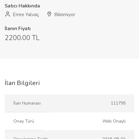
Satıcı Hakkında
Emre Yalvaç
Bilinmiyor
İlanın Fiyatı
2200.00 TL
İlan Bilgileri
İlan Numarası
111795
Onay Türü
Web Onaylı