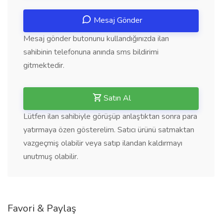
Mesaj Gönder
Mesaj gönder butonunu kullandığınızda ilan
sahibinin telefonuna anında sms bildirimi
gitmektedir.
Satın Al
Lütfen ilan sahibiyle görüşüp anlaştıktan sonra para
yatırmaya özen gösterelim. Satıcı ürünü satmaktan
vazgeçmiş olabilir veya satıp ilandan kaldırmayı
unutmuş olabilir.
Favori & Paylaş