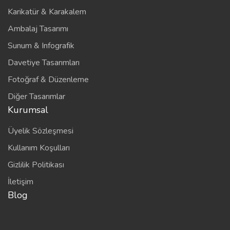
Karikatür & Karakalem
Ambalaj Tasarımı
Sunum & Infografik
Davetiye Tasarımları
Fotoğraf & Düzenleme
Diğer Tasarımlar
Kurumsal
Üyelik Sözleşmesi
Kullanım Koşulları
Gizlilik Politikası
İletişim
Blog