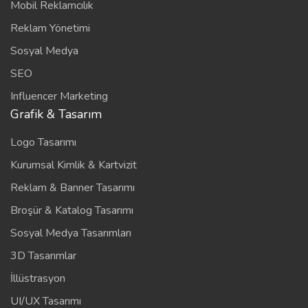
Mobil Reklamcılık
Reklam Yönetimi
Sosyal Medya
SEO
Influencer Marketing
Grafik & Tasarım
Logo Tasarımı
Kurumsal Kimlik & Kartvizit
Reklam & Banner Tasarımı
Broşür & Katalog Tasarımı
Sosyal Medya Tasarımları
3D Tasarımlar
İllüstrasyon
UI/UX Tasarımı