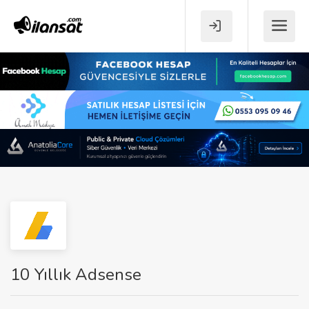
10 Yıllık Adsense