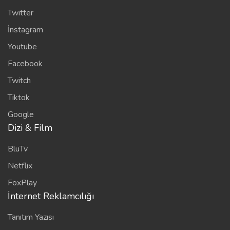
Twitter
İnstagram
Youtube
Facebook
Twitch
Tiktok
Google
Dizi & Film
BluTv
Netflix
FoxPlay
İnternet Reklamcılığı
Tanıtım Yazısı