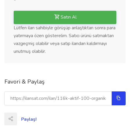
Satın Al
Lütfen ilan sahibiyle görüşüp anlaştıktan sonra para
yatırmaya özen gösterelim. Satıcı ürünü satmaktan
vazgeçmiş olabilir veya satıp ilandan kaldırmayı
unutmuş olabilir.
Favori & Paylaş
Paylaş!