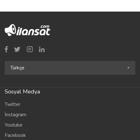
Türkçe
Sosyal Medya
Twitter
İnstagram
Youtube
Facebook