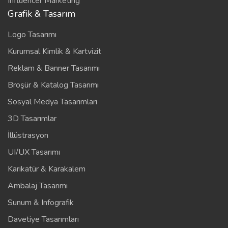
Influencer Marketing
Grafik & Tasarım
Logo Tasarımı
Kurumsal Kimlik & Kartvizit
Reklam & Banner Tasarımı
Broşür & Katalog Tasarımı
Sosyal Medya Tasarımları
3D Tasarımlar
İllüstrasyon
UI/UX Tasarımı
Karikatür & Karakalem
Ambalaj Tasarımı
Sunum & Infografik
Davetiye Tasarımları