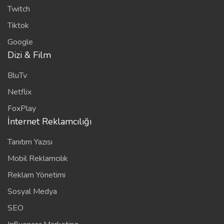
Twitch
Tiktok
Google
Dizi & Film
BluTv
Netflix
FoxPlay
İnternet Reklamcılığı
Tanıtım Yazısı
Mobil Reklamcılık
Reklam Yönetimi
Sosyal Medya
SEO