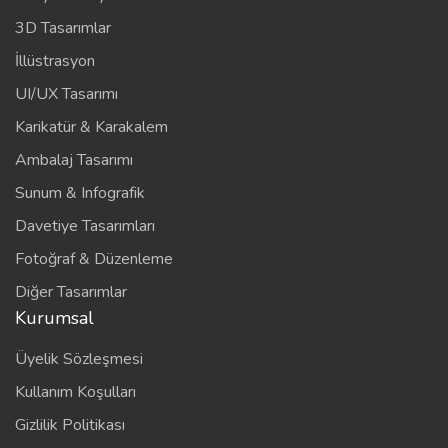
3D Tasarımlar
İllüstrasyon
UI/UX Tasarımı
Karikatür & Karakalem
Ambalaj Tasarımı
Sunum & Infografik
Davetiye Tasarımları
Fotoğraf & Düzenleme
Diğer Tasarımlar
Kurumsal
Üyelik Sözleşmesi
Kullanım Koşulları
Gizlilik Politikası