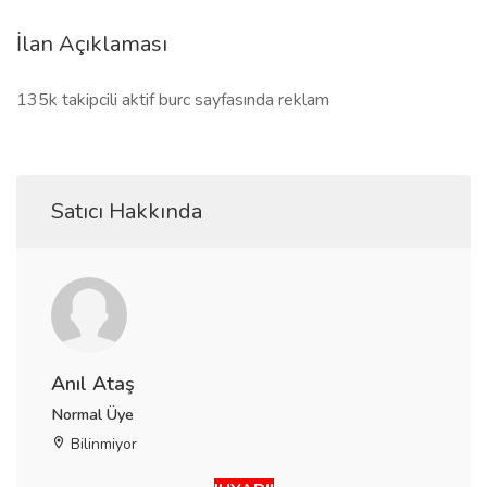
İlan Açıklaması
135k takipcili aktif burc sayfasında reklam
Satıcı Hakkında
Anıl Ataş
Normal Üye
Bilinmiyor