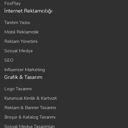
FoxPlay
İnternet Reklamcılığı
Tanıtım Yazısı
Mobil Reklamcılık
Reklam Yönetimi
Sosyal Medya
SEO
Influencer Marketing
Grafik & Tasarım
Logo Tasarımı
Kurumsal Kimlik & Kartvizit
Reklam & Banner Tasarımı
Broşür & Katalog Tasarımı
Sosyal Medya Tasarımları