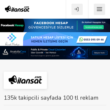
135k takipcili sayfada 100 tl reklam