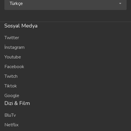
Türkçe
Sosyal Medya
Twitter
İnstagram
Youtube
Facebook
Twitch
Tiktok
Google
Dizi & Film
BluTv
Netflix