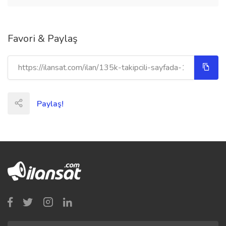
Favori & Paylaş
Paylaş!