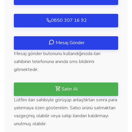
0850 307 16 92
Mesaj Gönder
Mesaj gönder butonunu kullandığınızda ilan
sahibinin telefonuna anında sms bildirimi
gitmektedir.
Satın Al
Lütfen ilan sahibiyle görüşüp anlaştıktan sonra para
yatırmaya özen gösterelim. Satıcı ürünü satmaktan
vazgeçmiş olabilir veya satıp ilandan kaldırmayı
unutmuş olabilir.