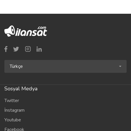
Türkçe
Sosyal Medya
Twitter
İnstagram
Youtube
Facebook