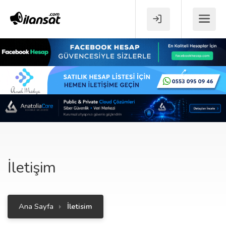
İletişim
Ana Sayfa
İletisim