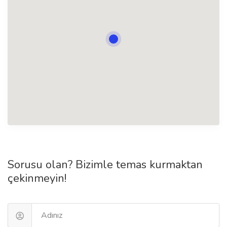
Sorusu olan? Bizimle temas kurmaktan
çekinmeyin!