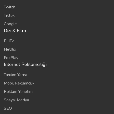
Twitch
Tiktok
Google
Dizi & Film
BluTv
Netflix
FoxPlay
İnternet Reklamcılığı
Tanıtım Yazısı
Mobil Reklamcılık
Reklam Yönetimi
Sosyal Medya
SEO