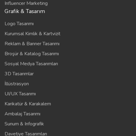
Influencer Marketing
Grafik & Tasarım
Logo Tasarımı
Kurumsal Kimlik & Kartvizit
Reklam & Banner Tasarımı
Broşür & Katalog Tasarımı
Sosyal Medya Tasarımları
3D Tasarımlar
İllüstrasyon
UI/UX Tasarımı
Karikatür & Karakalem
Ambalaj Tasarımı
Sunum & Infografik
Davetiye Tasarımları